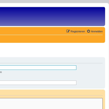
Registrieren
Anmelden
en