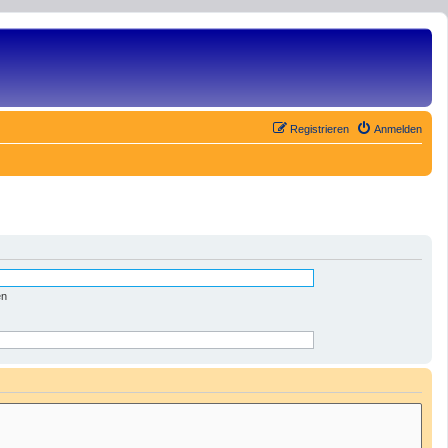
Registrieren
Anmelden
en