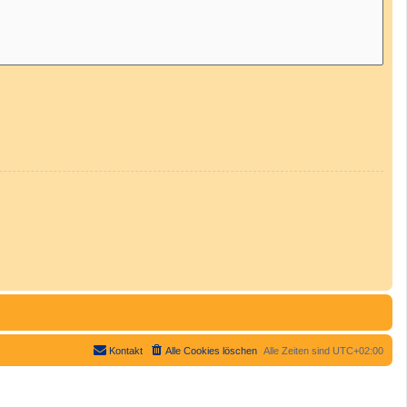
Kontakt
Alle Cookies löschen
Alle Zeiten sind
UTC+02:00