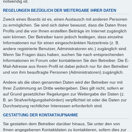
notwendig ist.
REGELUNGEN BEZÜGLICH DER WEITERGABE IHRER DATEN
Zweck eines Boards ist es, einen Austausch mit anderen Personen
zu ermöglichen. Sie sind sich daher bewusst, dass die Daten Ihres
Profils und die von Ihnen erstellten Beiträge im Internet zugänglich
sein können. Der Betreiber kann jedoch festlegen, dass einzelne
Informationen nur für einen eingeschränkten Nutzerkreis (z. B.
andere registrierte Benutzer, Administratoren etc.) zugänglich sind.
Wenn Sie Fragen dazu haben, suchen Sie nach entsprechenden
Informationen im Forum oder kontaktieren Sie den Betreiber. Die E-
Mail-Adresse aus Ihrem Profil ist dabei jedoch nur für den Betreiber
und von ihm beauftragte Personen (Administratoren) zugänglich.
Andere als die oben genannten Daten wird der Betreiber nur mit
Ihrer Zustimmung an Dritte weitergeben. Dies gilt nicht, sofern er
auf Grund gesetzlicher Regelungen zur Weitergabe der Daten (z.
B. an Strafverfolgungsbehörden) verpflichtet ist oder die Daten zur
Durchsetzung rechtlicher Interessen erforderlich sind.
GESTATTUNG DER KONTAKTAUFNAHME
Sie gestatten dem Betreiber darüber hinaus, Sie unter den von
Ihnen angegebenen Kontaktdaten zu kontaktieren, sofern dies zur