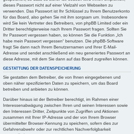
dieses Passwort nicht auf einer Vielzahl von Webseiten zu
verwenden. Das Passwort ist Ihr Schlüssel zu Ihrem Benutzerkonto
für das Board, also gehen Sie mit ihm sorgsam um. Insbesondere
wird Sie kein Vertreter des Betreibers, von phpBB Limited oder ein
Dritter berechtigterweise nach Ihrem Passwort fragen. Sollten Sie
Ihr Passwort vergessen haben, so können Sie die Funktion „Ich
habe mein Passwort vergessen“ benutzen. Die phpBB-Software
fragt Sie dann nach Ihrem Benutzernamen und Ihrer E-Mail-
Adresse und sendet anschließend ein neu generiertes Passwort an
diese Adresse, mit dem Sie dann auf das Board zugreifen können.
GESTATTUNG DER DATENSPEICHERUNG
Sie gestatten dem Betreiber, die von Ihnen eingegebenen und
oben näher spezifizierten Daten zu speichern, um das Board
betreiben und anbieten zu können.
Darüber hinaus ist der Betreiber berechtigt, im Rahmen einer
Interessenabwägung zwischen Ihren und seinen Interessen sowie
den Interessen Dritter, Zeitpunkte von Zugriffen und Aktionen
zusammen mit Ihrer IP-Adresse und der von Ihrem Browser
übermittelter Browser-Kennung zu speichern, sofern dies zur
Gefahrenabwehr oder zur rechtlichen Nachverfolgbarkeit