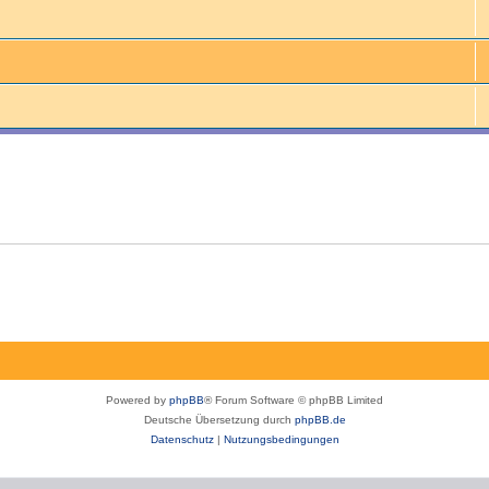
Powered by
phpBB
® Forum Software © phpBB Limited
Deutsche Übersetzung durch
phpBB.de
Datenschutz
|
Nutzungsbedingungen